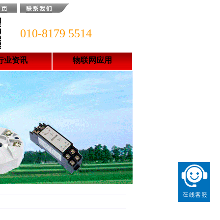
010-8179 5514
行业资讯
物联网应用