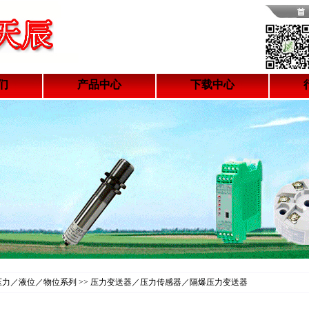
们
产品中心
下载中心
 压力／液位／物位系列 >> 压力变送器／压力传感器／隔爆压力变送器