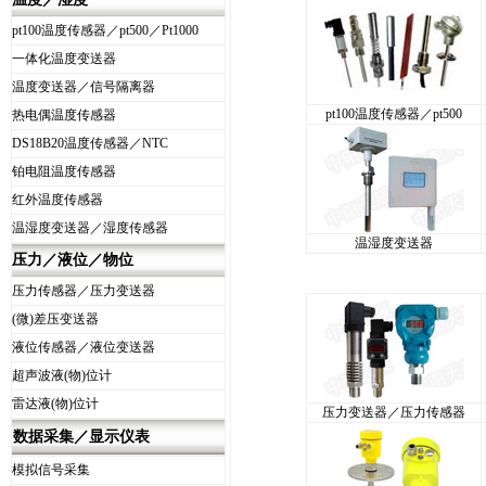
pt100温度传感器／pt500／Pt1000
一体化温度变送器
温度变送器／信号隔离器
pt100温度传感器／pt500
热电偶温度传感器
DS18B20温度传感器／NTC
铂电阻温度传感器
红外温度传感器
温湿度变送器／湿度传感器
温湿度变送器
压力／液位／物位
压力传感器／压力变送器
(微)差压变送器
液位传感器／液位变送器
超声波液(物)位计
雷达液(物)位计
压力变送器／压力传感器
数据采集／显示仪表
模拟信号采集