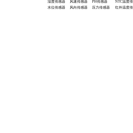
湿度传感器
风速传感器
PH传感器
NTC温度
水位传感器
风向传感器
压力传感器
红外温度传