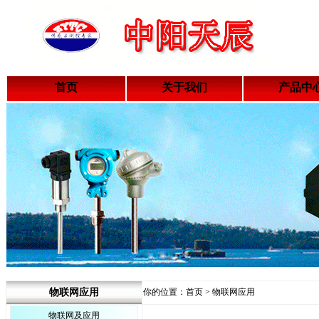
首页
关于我们
产品中
物联网应用
你的位置：首页 > 物联网应用
物联网及应用