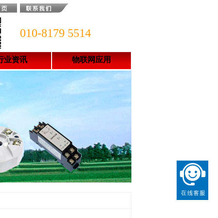
010-8179 5514
行业资讯
物联网应用