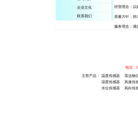
经营理念：以
企业文化
联系我们
质量方针：持
服务理念：满
电话：01
主营产品：
温度传感器
雷达物
湿度传感器
风速传
水位传感器
风向传