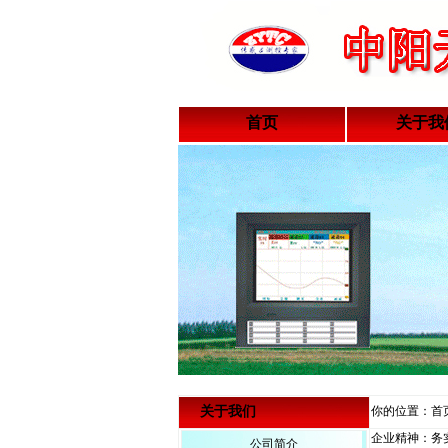
首页
关于我
关于我们
你的位置：首页
企业精神：务
公司简介