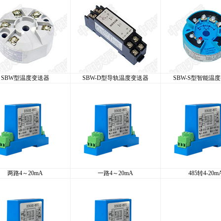
SBW型温度变送器
SBW-D型导轨温度变送器
SBW-S型智能温
两路4～20mA
一路4～20mA
485转4-20m