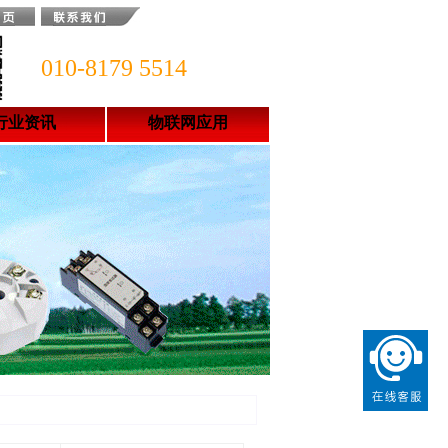
010-8179 5514
行业资讯
物联网应用