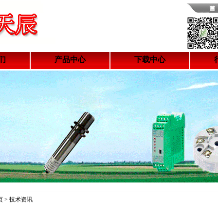
们
产品中心
下载中心
 > 技术资讯