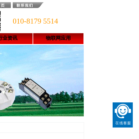
010-8179 5514
行业资讯
物联网应用