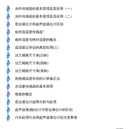
光纤传感器的基本原理及其应用（一）
光纤传感器的基本原理及其应用（二）
雷达液位计和超声波液位计区别
如何选湿度传感器?
相对湿度与绝对湿度的概念
温湿度记录仪的典型应用(三）
法兰规格尺寸表(日标)
法兰规格尺寸表(国标)
法兰规格尺寸表(美标)
热电偶温度补偿的计算修正法
水流量传感器的基本原理
饱差的概念
雷达液位计故障分析与处理
超声波液(物)位计与雷达液位计的区别
污水处理行业用超声波液位计应注意事项