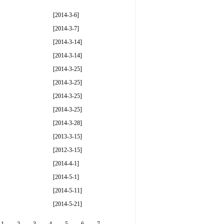
[2014-3-6]
[2014-3-7]
[2014-3-14]
[2014-3-14]
[2014-3-25]
[2014-3-25]
[2014-3-25]
[2014-3-25]
[2014-3-28]
[2013-3-15]
[2012-3-15]
[2014-4-1]
[2014-5-1]
[2014-5-11]
[2014-5-21]