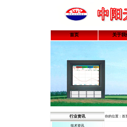
首页
关于我
行业资讯
你的位置：首页
技术资讯